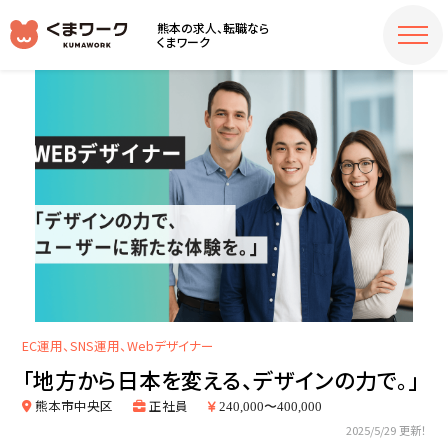
熊本の求人、転職なら
くまワーク
EC運用、SNS運用、Webデザイナー
「地方から日本を変える、デザインの力で。」
熊本市中央区
正社員
240,000〜400,000
2025/5/29 更新！