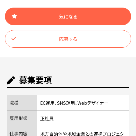
気になる
応募する
募集要項
職種
EC運用、SNS運用、Webデザイナー
雇用形態
正社員
仕事内容
地方自治体や地域企業との連携プロジェク