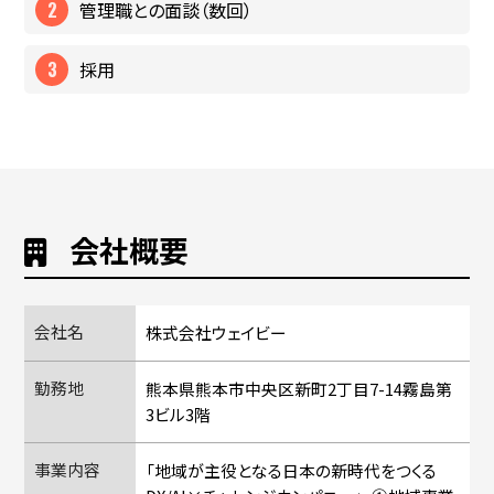
管理職との面談（数回）
採用
会社概要
会社名
株式会社ウェイビー
勤務地
熊本県熊本市中央区新町2丁目7-14霧島第
3ビル3階
事業内容
「地域が主役となる日本の新時代をつくる