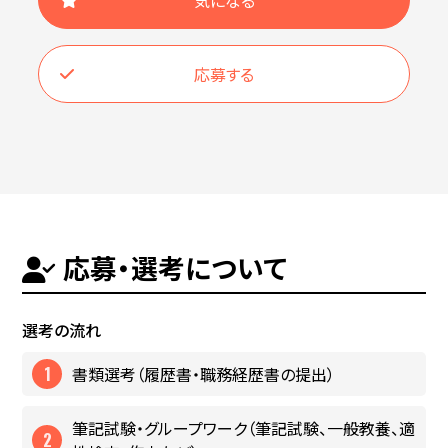
気になる
応募する
応募・選考について
選考の流れ
書類選考（履歴書・職務経歴書の提出）
筆記試験・グループワーク（筆記試験、一般教養、適