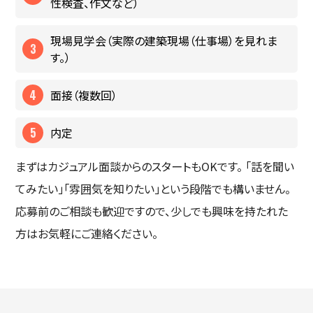
性検査、作文など）
現場見学会（実際の建築現場（仕事場）を見れま
す。）
面接（複数回）
内定
まずはカジュアル面談からのスタートもOKです。 「話を聞い
てみたい」「雰囲気を知りたい」という段階でも構いません。
応募前のご相談も歓迎ですので、少しでも興味を持たれた
方はお気軽にご連絡ください。