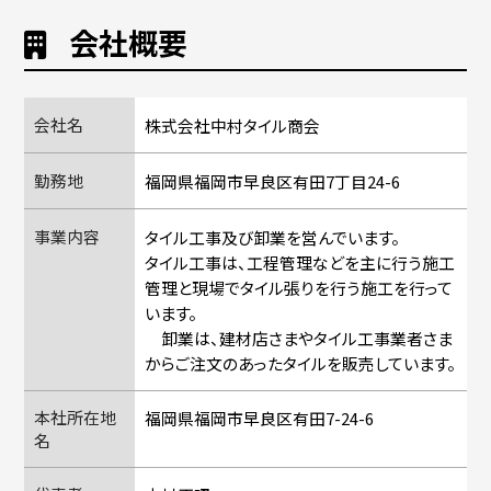
会社概要
会社名
株式会社中村タイル商会
勤務地
福岡県福岡市早良区有田7丁目24-6
事業内容
タイル工事及び卸業を営んでいます。
タイル工事は、工程管理などを主に行う施工
管理と現場でタイル張りを行う施工を行って
います。
卸業は、建材店さまやタイル工事業者さま
からご注文のあったタイルを販売しています。
本社所在地
福岡県福岡市早良区有田7-24-6
名