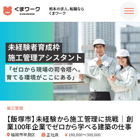
熊本の求人、転職なら
くまワーク
施工管理
【飯塚市】未経験から施工管理に挑戦｜創
業100年企業でゼロから学べる建築の仕事
福岡市早良区
正社員
180,000〜300,000