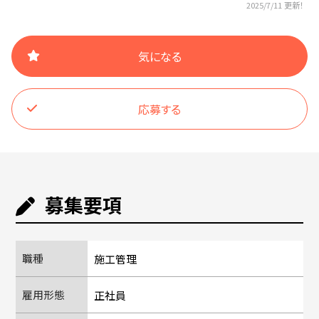
2025/7/11 更新！
気になる
応募する
募集要項
職種
施工管理
雇用形態
正社員