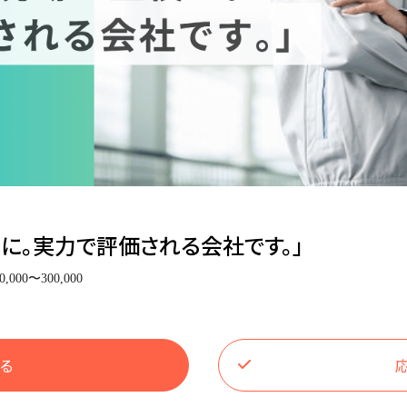
役に。実力で評価される会社です。」
0,000〜300,000
る