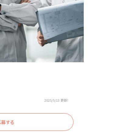
2025/5/13 更新！
応募する