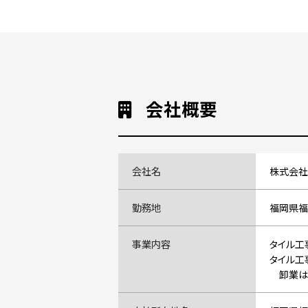
会社概要
会社名
株式会社
勤務地
福岡県福
事業内容
タイル工
タイル工
卸業は、