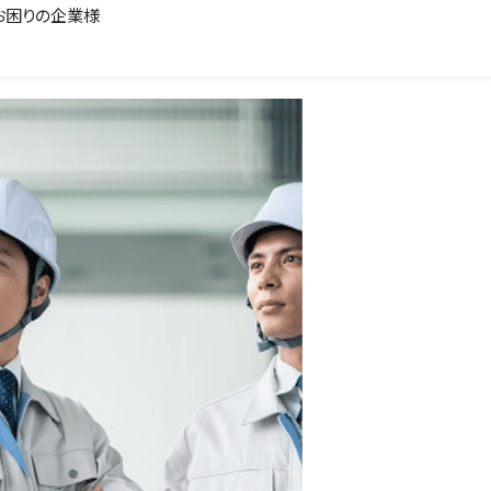
お困りの企業様