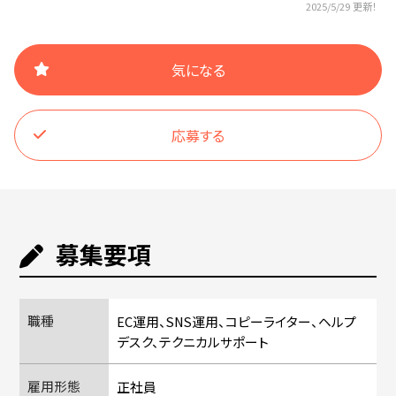
2025/5/29 更新！
気になる
応募する
募集要項
職種
EC運用、SNS運用、コピーライター、ヘルプ
デスク、テクニカルサポート
雇用形態
正社員