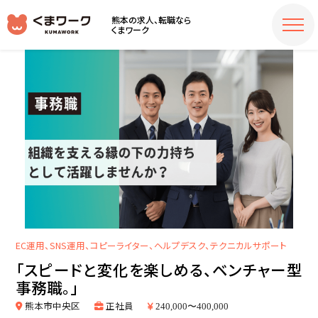
熊本の求人、転職なら
くまワーク
EC運用、SNS運用、コピーライター、ヘルプデスク、テクニカルサポート
「スピードと変化を楽しめる、ベンチャー型
事務職。」
熊本市中央区
正社員
240,000〜400,000