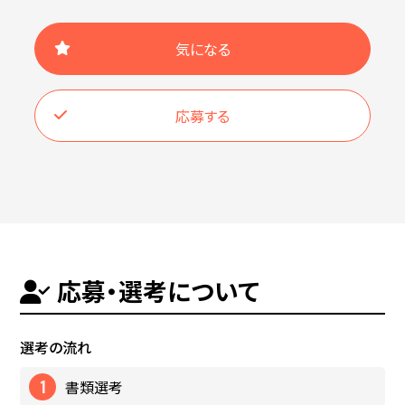
気になる
応募する
応募・選考について
選考の流れ
書類選考