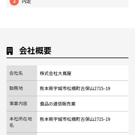
内定
会社概要
会社名
株式会社大嶌屋
勤務地
熊本県宇城市松橋町古保山2715-19
事業内容
食品の通信販売業
本社所在地
熊本県宇城市松橋町古保山2715-19
名