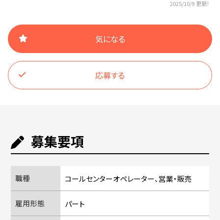
2025/10/9 更新！
気になる
応募する
募集要項
職種
コールセンターオペレーター、営業・販売
雇用形態
パート